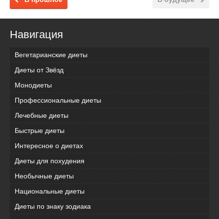
Навигация
Вегетарианские диеты
Диеты от Звёзд
Монодиеты
Профессиональные диеты
Лечебные диеты
Быстрые диеты
Интересное о диетах
Диеты для похудения
Необычные диеты
Национальные диеты
Диеты по знаку зодиака