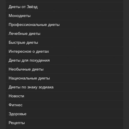
Диеты от Звёзд
Монодиеты
Профессиональные диеты
Лечебные диеты
Быстрые диеты
Интересное о диетах
Диеты для похудения
Необычные диеты
Национальные диеты
Диеты по знаку зодиака
Новости
Фитнес
Здоровье
Рецепты