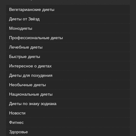
Вегетарианские диеты
Диеты от Звёзд
Монодиеты
Профессиональные диеты
Лечебные диеты
Быстрые диеты
Интересное о диетах
Диеты для похудения
Необычные диеты
Национальные диеты
Диеты по знаку зодиака
Новости
Фитнес
Здоровье