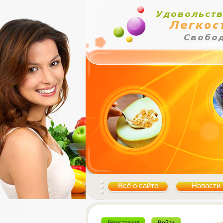
Всё о сайте
Новости
Регистрация
Войти