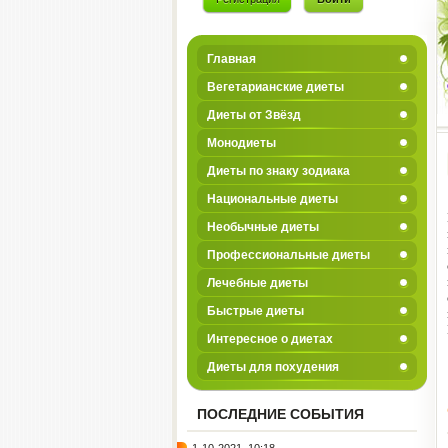
Главная
Вегетарианские диеты
Диеты от Звёзд
Монодиеты
Диеты по знаку зодиака
Национальные диеты
Необычные диеты
Профессиональные диеты
Лечебные диеты
Быстрые диеты
Интересное о диетах
Диеты для похудения
ПОСЛЕДНИЕ СОБЫТИЯ