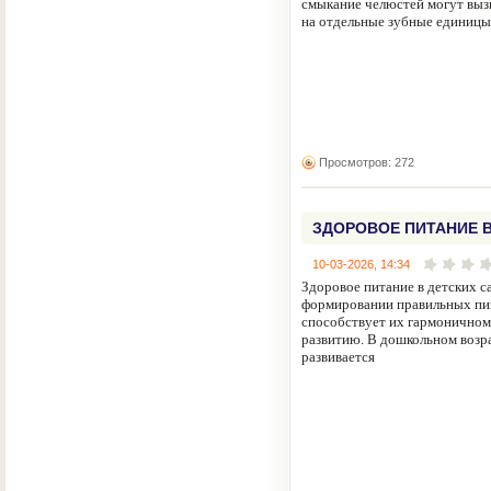
смыкание челюстей могут вы
на отдельные зубные единицы
Просмотров: 272
ЗДОРОВОЕ ПИТАНИЕ В
10-03-2026, 14:34
Здоровое питание в детских с
формировании правильных пи
способствует их гармоничном
развитию. В дошкольном возра
развивается