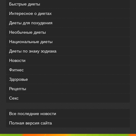
Быстрые диеты
Интересное о диетах
Диеты для похудения
Необычные диеты
Национальные диеты
Диеты по знаку зодиака
Новости
Фитнес
Здоровье
Рецепты
Секс
Все последние новости
Полная версия сайта