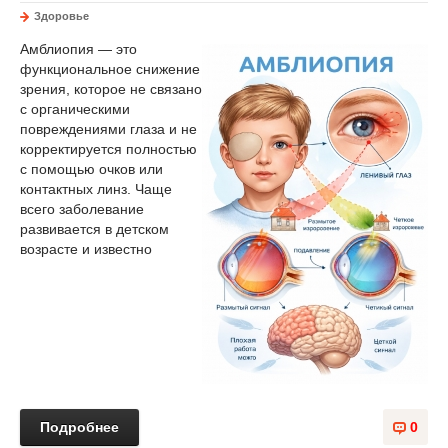
Здоровье
Амблиопия — это
функциональное снижение
зрения, которое не связано
с органическими
повреждениями глаза и не
корректируется полностью
с помощью очков или
контактных линз. Чаще
всего заболевание
развивается в детском
возрасте и известно
Подробнее
0