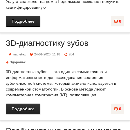
Услуга «нарколог на дом в Подольске» позволяет получить
квалифицированную
Подробнее
0
3D-диагностику зубов
nadietax
24-01-2026, 11:18
204
Здоровье
3D-диагностика зубов — это один из самых точных и
информативных методов исследования состояния
зубочелюстной системы, который активно используется в
современной стоматологии. В основе метода лежит
компьютерная томография (КТ), позволяющая
Подробнее
0