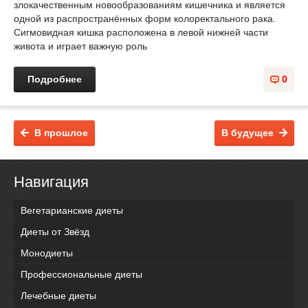
злокачественным новообразованиям кишечника и является
одной из распространённых форм колоректального рака.
Сигмовидная кишка расположена в левой нижней части
живота и играет важную роль
Подробнее
0
В прошлое
В будущее
Навигация
Вегетарианские диеты
Диеты от Звёзд
Монодиеты
Профессиональные диеты
Лечебные диеты