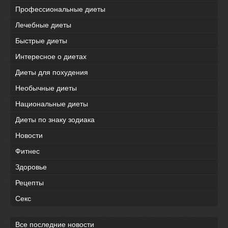
Профессиональные диеты
Лечебные диеты
Быстрые диеты
Интересное о диетах
Диеты для похудения
Необычные диеты
Национальные диеты
Диеты по знаку зодиака
Новости
Фитнес
Здоровье
Рецепты
Секс
Все последние новости