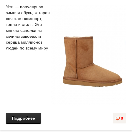
Угги — популярная
зимняя обувь, которая
сочетает комфорт,
тепло и стиль. Эти
мягкие сапожки из
овчины завоевали
сердца миллионов
людей по всему миру
Подробнее
0