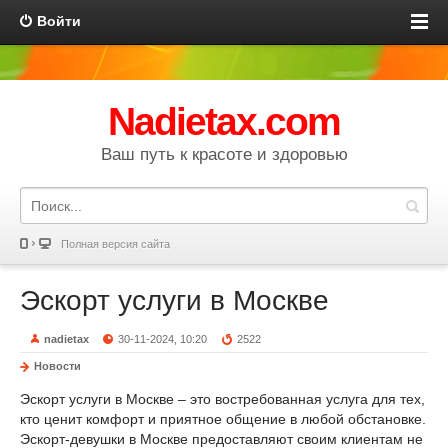
Войти
Nadietax.com
Ваш путь к красоте и здоровью
Полная версия сайта
Эскорт услуги в Москве
nadietax
30-11-2024, 10:20
2522
Новости
Эскорт услуги в Москве – это востребованная услуга для тех,
кто ценит комфорт и приятное общение в любой обстановке.
Эскорт-девушки в Москве предоставляют своим клиентам не