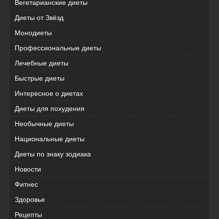
Вегетарианские диеты
Диеты от Звёзд
Монодиеты
Профессиональные диеты
Лечебные диеты
Быстрые диеты
Интересное о диетах
Диеты для похудения
Необычные диеты
Национальные диеты
Диеты по знаку зодиака
Новости
Фитнес
Здоровье
Рецепты