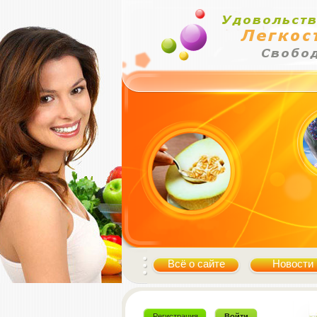
Всё о сайте
Новости
Регистрация
Войти