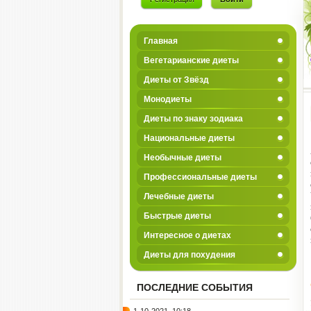
Главная
Вегетарианские диеты
Диеты от Звёзд
Монодиеты
Диеты по знаку зодиака
Национальные диеты
Необычные диеты
Профессиональные диеты
Лечебные диеты
Быстрые диеты
Интересное о диетах
Диеты для похудения
ПОСЛЕДНИЕ СОБЫТИЯ