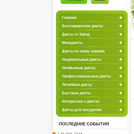
Главная
Вегетарианские диеты
Диеты от Звёзд
Монодиеты
Диеты по знаку зодиака
Национальные диеты
Необычные диеты
Профессиональные диеты
Лечебные диеты
Быстрые диеты
Интересное о диетах
Диеты для похудения
ПОСЛЕДНИЕ СОБЫТИЯ