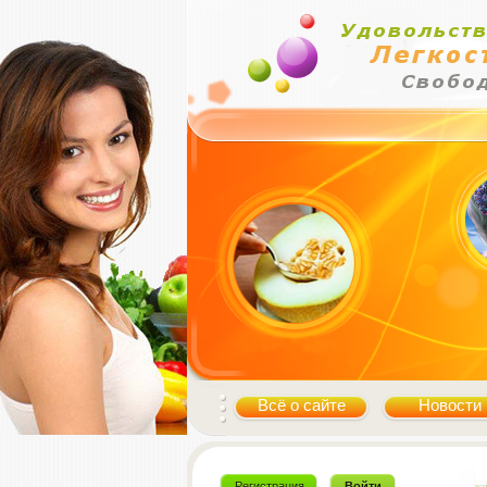
Всё о сайте
Новости
Регистрация
Войти