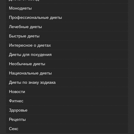
Монодиеты
Профессиональные диеты
Лечебные диеты
Быстрые диеты
Интересное о диетах
Диеты для похудения
Необычные диеты
Национальные диеты
Диеты по знаку зодиака
Новости
Фитнес
Здоровье
Рецепты
Секс