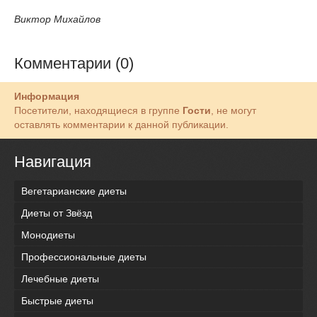
Виктор Михайлов
Комментарии (0)
Информация
Посетители, находящиеся в группе
Гости
, не могут
оставлять комментарии к данной публикации.
Навигация
Вегетарианские диеты
Диеты от Звёзд
Монодиеты
Профессиональные диеты
Лечебные диеты
Быстрые диеты