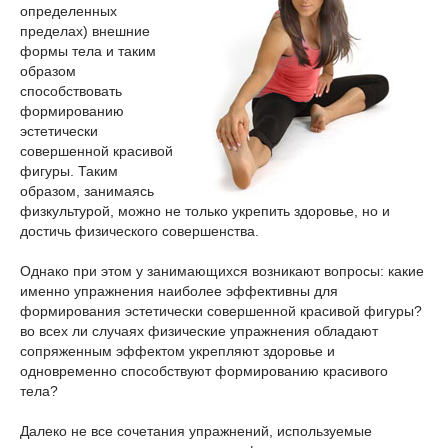
определенных
пределах) внешние
формы тела и таким
образом
способствовать
формированию
эстетически
совершенной красивой
фигуры. Таким
образом, занимаясь
физкультурой, можно не только укрепить здоровье, но и
достичь физического совершенства.
Однако при этом у занимающихся возникают вопросы: какие
именно упражнения наиболее эффективны для
формирования эстетически совершенной красивой фигуры?
во всех ли случаях физические упражнения обладают
сопряженным эффектом укрепляют здоровье и
одновременно способствуют формированию красивого
тела?
Далеко не все сочетания упражнений, используемые