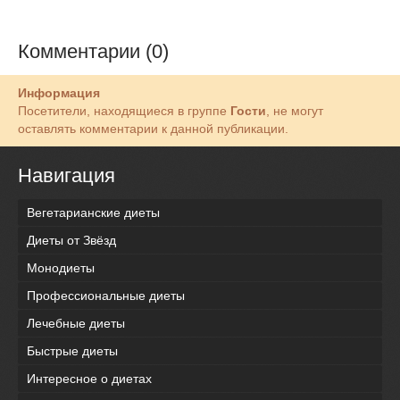
Комментарии (0)
Информация
Посетители, находящиеся в группе
Гости
, не могут
оставлять комментарии к данной публикации.
Навигация
Вегетарианские диеты
Диеты от Звёзд
Монодиеты
Профессиональные диеты
Лечебные диеты
Быстрые диеты
Интересное о диетах