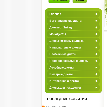
Главная
Вегетарианские диеты
Диеты от Звёзд
Монодиеты
Диеты по знаку зодиака
Национальные диеты
Необычные диеты
Профессиональные диеты
Лечебные диеты
Быстрые диеты
Интересное о диетах
Диеты для похудения
ПОСЛЕДНИЕ СОБЫТИЯ