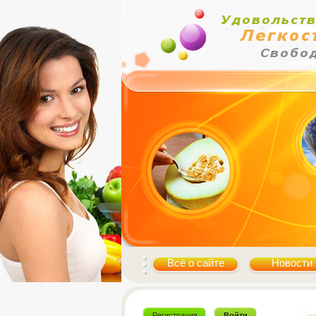
Всё о сайте
Новости
Регистрация
Войти