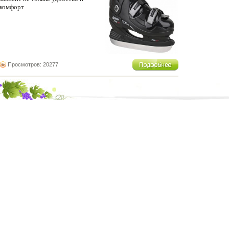
комфорт
Просмотров: 20277