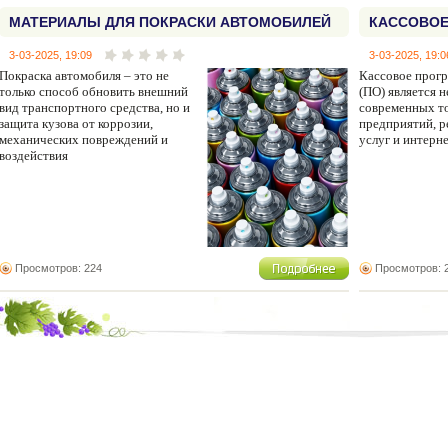
МАТЕРИАЛЫ ДЛЯ ПОКРАСКИ АВТОМОБИЛЕЙ
КАССОВОЕ
3-03-2025, 19:09
3-03-2025, 19:0
Покраска автомобиля – это не
Кассовое прог
только способ обновить внешний
(ПО) является 
вид транспортного средства, но и
современных т
защита кузова от коррозии,
предприятий, р
механических повреждений и
услуг и интерн
воздействия
Просмотров: 224
Просмотров: 