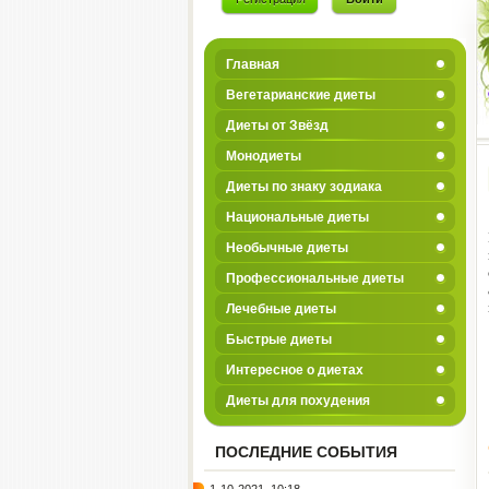
Главная
Вегетарианские диеты
Диеты от Звёзд
Монодиеты
Диеты по знаку зодиака
Национальные диеты
Необычные диеты
Профессиональные диеты
Лечебные диеты
Быстрые диеты
Интересное о диетах
Диеты для похудения
ПОСЛЕДНИЕ СОБЫТИЯ