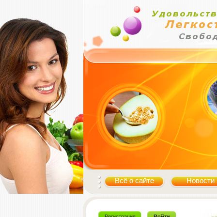
Всё о сайте
Новости
Регистрация
Войти