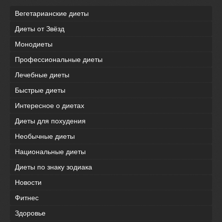
Вегетарианские диеты
Диеты от Звёзд
Монодиеты
Профессиональные диеты
Лечебные диеты
Быстрые диеты
Интересное о диетах
Диеты для похудения
Необычные диеты
Национальные диеты
Диеты по знаку зодиака
Новости
Фитнес
Здоровье