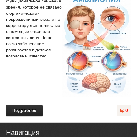
функциональное снижение
зрения, которое не связано
с органическими
повреждениями глаза и не
корректируется полностью
с помощью очков или
контактных линз. Чаще
всего заболевание
развивается в детском
возрасте и известно
Подробнее
0
Навигация