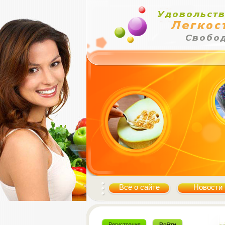
Всё о сайте
Новости
Регистрация
Войти