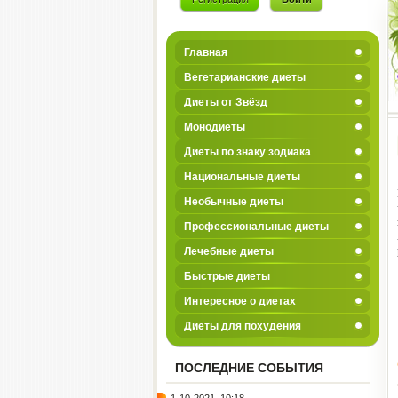
Главная
Вегетарианские диеты
Диеты от Звёзд
Монодиеты
Диеты по знаку зодиака
Национальные диеты
Необычные диеты
Профессиональные диеты
Лечебные диеты
Быстрые диеты
Интересное о диетах
Диеты для похудения
ПОСЛЕДНИЕ СОБЫТИЯ