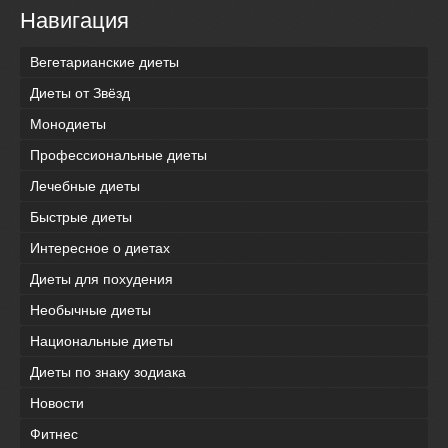
Навигация
Вегетарианские диеты
Диеты от Звёзд
Монодиеты
Профессиональные диеты
Лечебные диеты
Быстрые диеты
Интересное о диетах
Диеты для похудения
Необычные диеты
Национальные диеты
Диеты по знаку зодиака
Новости
Фитнес