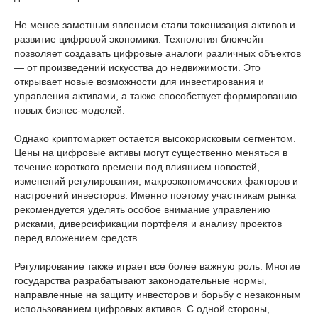
Не менее заметным явлением стали токенизация активов и
развитие цифровой экономики. Технология блокчейн
позволяет создавать цифровые аналоги различных объектов
— от произведений искусства до недвижимости. Это
открывает новые возможности для инвестирования и
управления активами, а также способствует формированию
новых бизнес-моделей.
Однако криптомаркет остается высокорисковым сегментом.
Цены на цифровые активы могут существенно меняться в
течение короткого времени под влиянием новостей,
изменений регулирования, макроэкономических факторов и
настроений инвесторов. Именно поэтому участникам рынка
рекомендуется уделять особое внимание управлению
рисками, диверсификации портфеля и анализу проектов
перед вложением средств.
Регулирование также играет все более важную роль. Многие
государства разрабатывают законодательные нормы,
направленные на защиту инвесторов и борьбу с незаконным
использованием цифровых активов. С одной стороны,