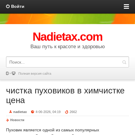
Войти
Nadietax.com
Ваш путь к красоте и здоровью
Полная версия сайта
чистка пуховиков в химчистке
цена
nadietax
4-06-2026, 04:19
2662
Новости
Пуховик является одной из самых популярных