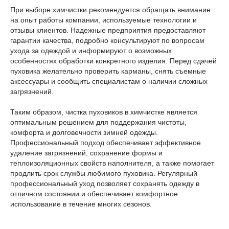
При выборе химчистки рекомендуется обращать внимание
на опыт работы компании, используемые технологии и
отзывы клиентов. Надежные предприятия предоставляют
гарантии качества, подробно консультируют по вопросам
ухода за одеждой и информируют о возможных
особенностях обработки конкретного изделия. Перед сдачей
пуховика желательно проверить карманы, снять съемные
аксессуары и сообщить специалистам о наличии сложных
загрязнений.
Таким образом, чистка пуховиков в химчистке является
оптимальным решением для поддержания чистоты,
комфорта и долговечности зимней одежды.
Профессиональный подход обеспечивает эффективное
удаление загрязнений, сохранение формы и
теплоизоляционных свойств наполнителя, а также помогает
продлить срок службы любимого пуховика. Регулярный
профессиональный уход позволяет сохранять одежду в
отличном состоянии и обеспечивает комфортное
использование в течение многих сезонов.