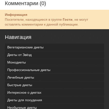
Комментарии (0)
Информация
Посетители, находящиеся в группе
Гости
, не могут
оставлять комментарии к данной публикации.
Навигация
Вегетарианские диеты
Диеты от Звёзд
Монодиеты
Профессиональные диеты
Лечебные диеты
Быстрые диеты
Интересное о диетах
Диеты для похудения
Необычные диеты