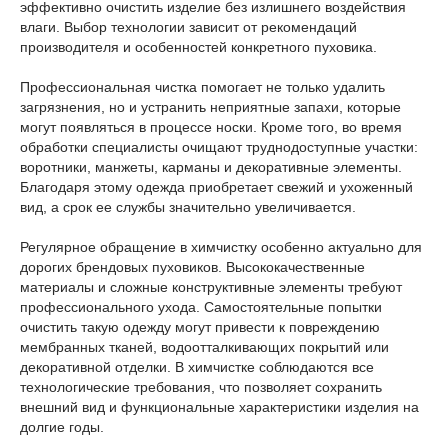
эффективно очистить изделие без излишнего воздействия
влаги. Выбор технологии зависит от рекомендаций
производителя и особенностей конкретного пуховика.
Профессиональная чистка помогает не только удалить
загрязнения, но и устранить неприятные запахи, которые
могут появляться в процессе носки. Кроме того, во время
обработки специалисты очищают труднодоступные участки:
воротники, манжеты, карманы и декоративные элементы.
Благодаря этому одежда приобретает свежий и ухоженный
вид, а срок ее службы значительно увеличивается.
Регулярное обращение в химчистку особенно актуально для
дорогих брендовых пуховиков. Высококачественные
материалы и сложные конструктивные элементы требуют
профессионального ухода. Самостоятельные попытки
очистить такую одежду могут привести к повреждению
мембранных тканей, водоотталкивающих покрытий или
декоративной отделки. В химчистке соблюдаются все
технологические требования, что позволяет сохранить
внешний вид и функциональные характеристики изделия на
долгие годы.