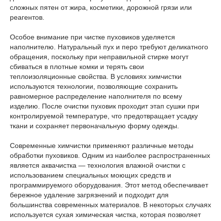
сложных пятен от жира, косметики, дорожной грязи или
реагентов.
Особое внимание при чистке пуховиков уделяется
наполнителю. Натуральный пух и перо требуют деликатного
обращения, поскольку при неправильной стирке могут
сбиваться в плотные комки и терять свои
теплоизоляционные свойства. В условиях химчистки
используются технологии, позволяющие сохранить
равномерное распределение наполнителя по всему
изделию. После очистки пуховик проходит этап сушки при
контролируемой температуре, что предотвращает усадку
ткани и сохраняет первоначальную форму одежды.
Современные химчистки применяют различные методы
обработки пуховиков. Одним из наиболее распространенных
является аквачистка — технология влажной очистки с
использованием специальных моющих средств и
программируемого оборудования. Этот метод обеспечивает
бережное удаление загрязнений и подходит для
большинства современных материалов. В некоторых случаях
используется сухая химическая чистка, которая позволяет