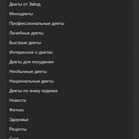
Диеты от Звёзд
Монодиеты
Профессиональные диеты
Лечебные диеты
Быстрые диеты
Интересное о диетах
Диеты для похудения
Необычные диеты
Национальные диеты
Диеты по знаку зодиака
Новости
Фитнес
Здоровье
Рецепты
Секс