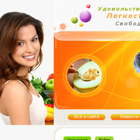
Всё о сайте
Новости
Регистрация
Войти