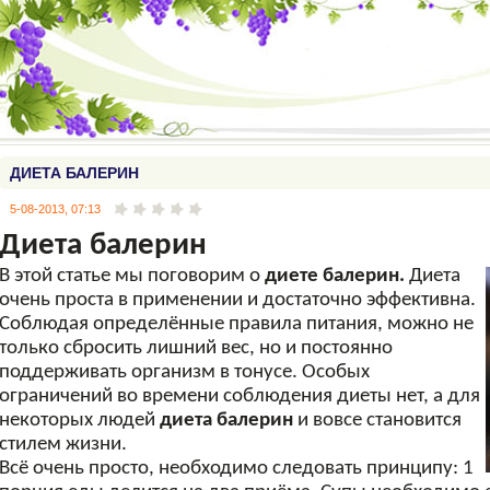
ДИЕТА БАЛЕРИН
5-08-2013, 07:13
Диета балерин
В этой статье мы поговорим о
диете балерин.
Диета
очень проста в применении и достаточно эффективна.
Соблюдая определённые правила питания, можно не
только сбросить лишний вес, но и постоянно
поддерживать организм в тонусе. Особых
ограничений во времени соблюдения диеты нет, а для
некоторых людей
диета балерин
и вовсе становится
стилем жизни.
Всё очень просто, необходимо следовать принципу: 1