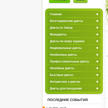
Главная
Вегетарианские диеты
Диеты от Звёзд
Монодиеты
Диеты по знаку зодиака
Национальные диеты
Необычные диеты
Профессиональные диеты
Лечебные диеты
Быстрые диеты
Интересное о диетах
Диеты для похудения
ПОСЛЕДНИЕ СОБЫТИЯ