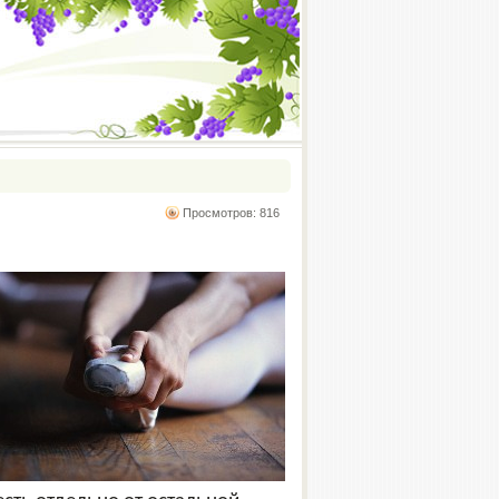
Просмотров: 816