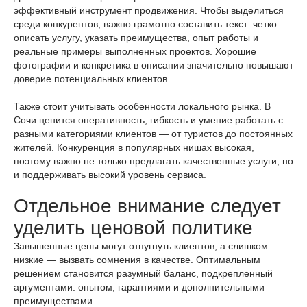
эффективный инструмент продвижения. Чтобы выделиться
среди конкурентов, важно грамотно составить текст: четко
описать услугу, указать преимущества, опыт работы и
реальные примеры выполненных проектов. Хорошие
фотографии и конкретика в описании значительно повышают
доверие потенциальных клиентов.
Также стоит учитывать особенности локального рынка. В
Сочи ценится оперативность, гибкость и умение работать с
разными категориями клиентов — от туристов до постоянных
жителей. Конкуренция в популярных нишах высокая,
поэтому важно не только предлагать качественные услуги, но
и поддерживать высокий уровень сервиса.
Отдельное внимание следует
уделить ценовой политике
Завышенные цены могут отпугнуть клиентов, а слишком
низкие — вызвать сомнения в качестве. Оптимальным
решением становится разумный баланс, подкрепленный
аргументами: опытом, гарантиями и дополнительными
преимуществами.