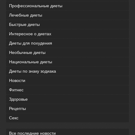
Профессиональные диеты
Лечебные диеты
Быстрые диеты
Интересное о диетах
Диеты для похудения
Необычные диеты
Национальные диеты
Диеты по знаку зодиака
Новости
Фитнес
Здоровье
Рецепты
Секс
Все последние новости