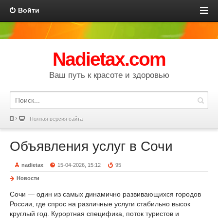
Войти
Nadietax.com
Ваш путь к красоте и здоровью
Полная версия сайта
Объявления услуг в Сочи
nadietax
15-04-2026, 15:12
95
Новости
Сочи — один из самых динамично развивающихся городов
России, где спрос на различные услуги стабильно высок
круглый год. Курортная специфика, поток туристов и