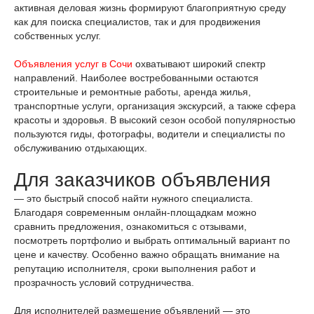
активная деловая жизнь формируют благоприятную среду
как для поиска специалистов, так и для продвижения
собственных услуг.
Объявления услуг в Сочи
охватывают широкий спектр
направлений. Наиболее востребованными остаются
строительные и ремонтные работы, аренда жилья,
транспортные услуги, организация экскурсий, а также сфера
красоты и здоровья. В высокий сезон особой популярностью
пользуются гиды, фотографы, водители и специалисты по
обслуживанию отдыхающих.
Для заказчиков объявления
— это быстрый способ найти нужного специалиста.
Благодаря современным онлайн-площадкам можно
сравнить предложения, ознакомиться с отзывами,
посмотреть портфолио и выбрать оптимальный вариант по
цене и качеству. Особенно важно обращать внимание на
репутацию исполнителя, сроки выполнения работ и
прозрачность условий сотрудничества.
Для исполнителей размещение объявлений — это