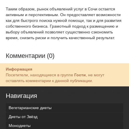
Таким образом, рынок объявлений услуг в Сочи остается
активным и перспективным. Он предоставляет возможности
как для быстрого поиска нужной помощи, так и для развития
собственного бизнеса. Грамотный подход к размещению и
выбору объявлений позволяет существенно сэкономить
время, снизить риски и получить качественный результат.
Комментарии (0)
Информация
Посетители, находящиеся в группе
Гости
, не могут
оставлять комментарии к данной публикации.
Навигация
Вегетарианские диеты
Диеты от Звёзд
Монодиеты